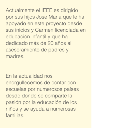
Actualmente el IEEE es dirigido
por sus hijos Jose Maria que le ha
apoyado en este proyecto desde
sus inicios y Carmen licenciada en
educación infantil y que ha
dedicado más de 20 años al
asesoramiento de padres y
madres.
En la actualidad nos
enorgullecemos de contar con
escuelas por numerosos países
desde donde se comparte la
pasión por la educación de los
niños y se ayuda a numerosas
familias.