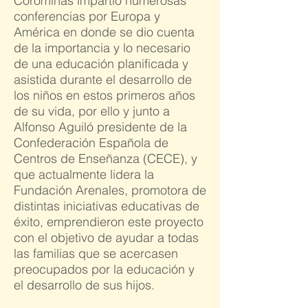
Corominas impartió numerosas
conferencias por Europa y
América en donde se dio cuenta
de la importancia y lo necesario
de una educación planificada y
asistida durante el desarrollo de
los niños en estos primeros años
de su vida, por ello y junto a
Alfonso
Aguiló presidente de la
Confederación Española de
Centros de Enseñanza (CECE), y
que actualmente lidera la
Fundación Arenales, promotora de
distintas iniciativas educativas de
éxito, emprendieron este proyecto
con el objetivo de ayudar a todas
las familias que se acercasen
preocupados por la educación y
el desarrollo de sus hijos.