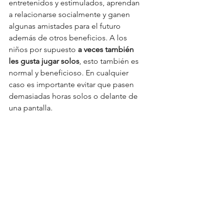
entretenidos y estimulados, aprendan 
a relacionarse socialmente y ganen 
algunas amistades para el futuro 
además de otros beneficios. A los 
niños por supuesto
 a veces también 
les gusta jugar solos
, esto también es 
normal y beneficioso. En cualquier 
caso es importante evitar que pasen 
demasiadas horas solos o delante de 
una pantalla.