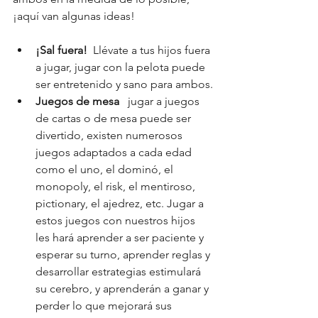
¡aquí van algunas ideas!
¡Sal fuera!  
Llévate a tus hijos fuera 
a jugar, jugar con la pelota puede 
ser entretenido y sano para ambos.
Juegos de mesa
   jugar a juegos 
de cartas o de mesa puede ser 
divertido, existen numerosos 
juegos adaptados a cada edad 
como el uno, el dominó, el 
monopoly, el risk, el mentiroso, 
pictionary, el ajedrez, etc. Jugar a 
estos juegos con nuestros hijos 
les hará aprender a ser paciente y 
esperar su turno, aprender reglas y 
desarrollar estrategias estimulará 
su cerebro, y aprenderán a ganar y 
perder lo que mejorará sus 